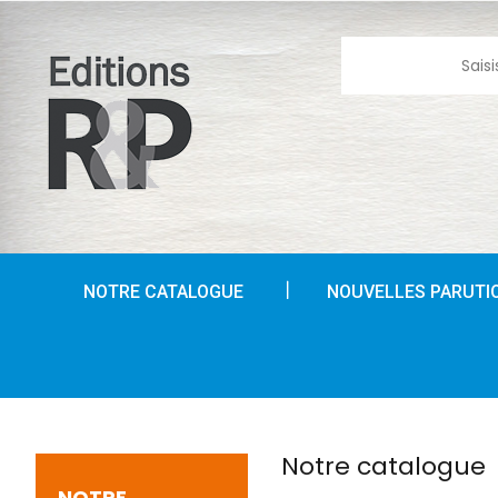
NOTRE CATALOGUE
NOUVELLES PARUTI
Notre catalogue
NOTRE