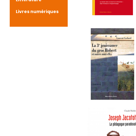
Livres numériques