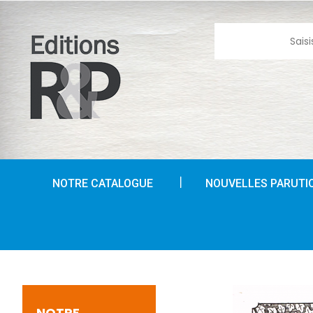
NOTRE CATALOGUE
NOUVELLES PARUTI
NOTRE