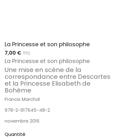
La Princesse et son philosophe
7,00 €
TTC
La Princesse et son philosophe
Une mise en scène de la
correspondance entre Descartes
et la Princesse Elisabeth de
Bohème
Francis Marchal
978-2-917645-48-2
novembre 2016
Quantité